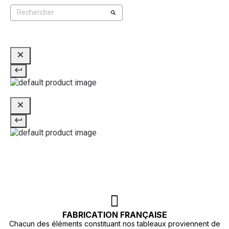
FABRICATION FRANÇAISE
Chacun des éléments constituant nos tableaux proviennent de