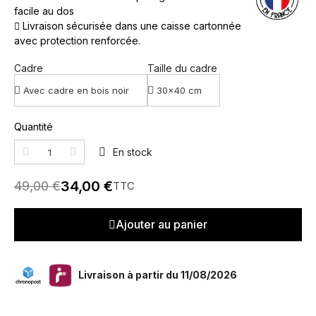
facile au dos
Livraison sécurisée dans une caisse cartonnée
avec protection renforcée.
Cadre
Taille du cadre
Quantité
En stock
34,00 €
49,00 €
TTC
Ajouter au panier
Livraison à partir du 11/08/2026