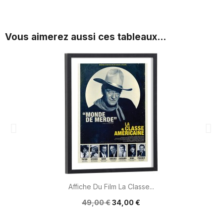
Vous aimerez aussi ces tableaux...
Affiche Du Film La Classe...
49,00 €
34,00 €