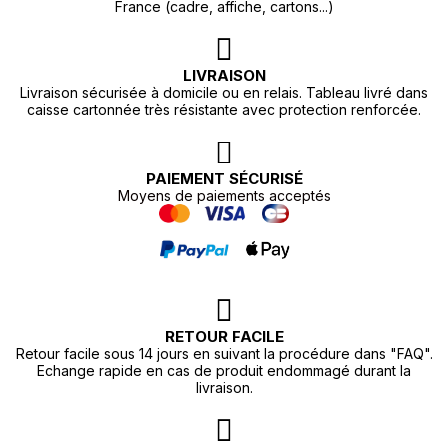
France (cadre, affiche, cartons...)
LIVRAISON
Livraison sécurisée à domicile ou en relais. Tableau livré dans
caisse cartonnée très résistante avec protection renforcée.
PAIEMENT SÉCURISÉ
Moyens de paiements acceptés
RETOUR FACILE
Retour facile sous 14 jours en suivant la procédure dans "FAQ".
Echange rapide en cas de produit endommagé durant la
livraison.