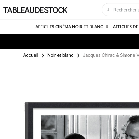
TABLEAUDESTOCK
AFFICHES CINÉMA NOIR ET BLANC
AFFICHES DE
Accueil
Noir et blanc
Jacques Chirac & Simone V