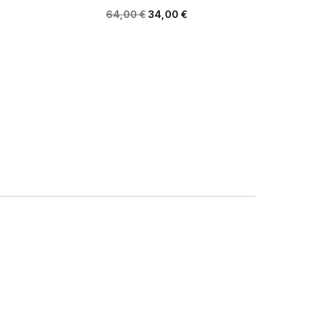
64,00 €
34,00 €