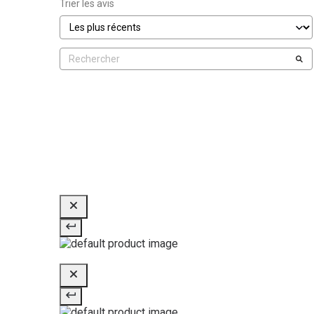
Trier les avis