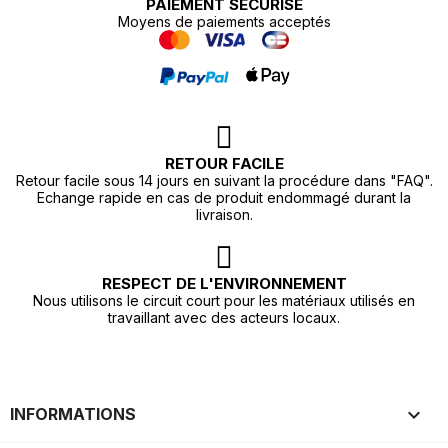
PAIEMENT SÉCURISÉ
Moyens de paiements acceptés
RETOUR FACILE
Retour facile sous 14 jours en suivant la procédure dans "FAQ".
Echange rapide en cas de produit endommagé durant la
livraison.
RESPECT DE L'ENVIRONNEMENT
Nous utilisons le circuit court pour les matériaux utilisés en
travaillant avec des acteurs locaux.

INFORMATIONS