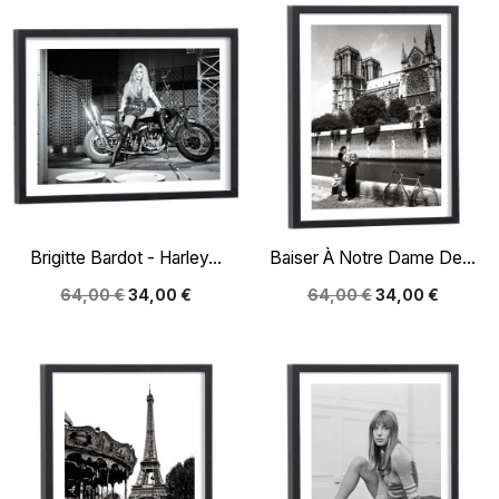
Brigitte Bardot - Harley...
Baiser À Notre Dame De...
64,00 €
34,00 €
64,00 €
34,00 €