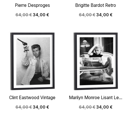
Pierre Desproges
Brigitte Bardot Retro
64,00 €
34,00 €
64,00 €
34,00 €
Clint Eastwood Vintage
Marilyn Monroe Lisant Le...
64,00 €
34,00 €
64,00 €
34,00 €