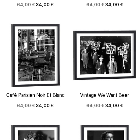
64,00 €
34,00 €
64,00 €
34,00 €
Café Parisien Noir Et Blanc
Vintage We Want Beer
64,00 €
34,00 €
64,00 €
34,00 €