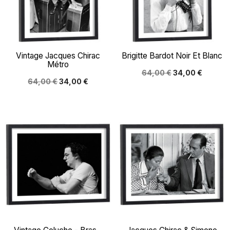
Vintage Jacques Chirac
Brigitte Bardot Noir Et Blanc
Métro
64,00 €
34,00 €
64,00 €
34,00 €