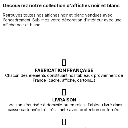
Découvrez notre collection d'affiches noir et blanc
Retrouvez toutes nos affiches noir et blanc vendues avec
l'encadrement. Sublimez votre décoration d'intérieur avec une
affiche noir et blanc.
FABRICATION FRANÇAISE
Chacun des éléments constituant nos tableaux proviennent de
France (cadre, affiche, cartons...)
LIVRAISON
Livraison sécurisée à domicile ou en relais. Tableau livré dans
caisse cartonnée très résistante avec protection renforcée.