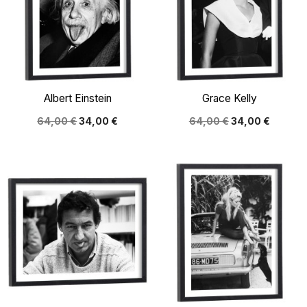
Albert Einstein
Grace Kelly
64,00 €
34,00 €
64,00 €
34,00 €