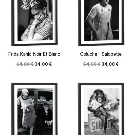
Frida Kahlo Noir Et Blanc
Coluche - Salopette
64,00 €
34,00 €
64,00 €
34,00 €