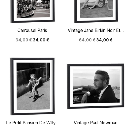
Carrousel Paris
Vintage Jane Birkin Noir Et...
64,00 €
34,00 €
64,00 €
34,00 €
Le Petit Parisien De Willy...
Vintage Paul Newman