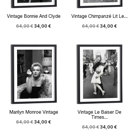
Vintage Bonnie And Clyde
Vintage Chimpanzé Lit Le...
64,00 €
34,00 €
64,00 €
34,00 €
Marilyn Monroe Vintage
Vintage Le Baiser De
Times...
64,00 €
34,00 €
64,00 €
34,00 €