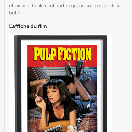
et laissent finalement partir le jeune couple avec leur
butin.
L'affiche du film