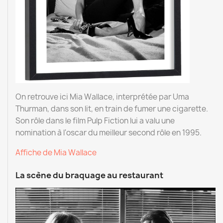
On retrouve ici Mia Wallace, interprétée par Uma
Thurman, dans son lit, en train de fumer une cigarette.
Son rôle dans le film Pulp Fiction lui a valu une
nomination à l'oscar du meilleur second rôle en 1995.
Affiche de Mia Wallace
La scène du braquage au restaurant