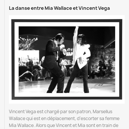
La danse entre Mia Wallace et Vincent Vega
Vincent Vega est chargé par son patron, Marsellus
Wallace qui est en déplacement, d'escorter sa femme
Mia Wallace. Alors que Vincent et Mia sont en train de