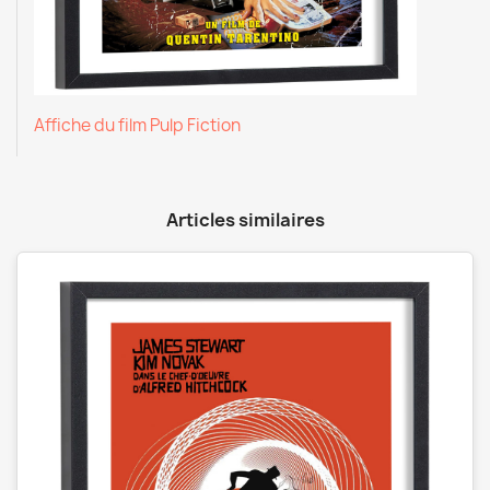
Affiche du film Pulp Fiction
Articles similaires