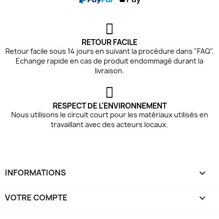
RETOUR FACILE
Retour facile sous 14 jours en suivant la procédure dans "FAQ".
Echange rapide en cas de produit endommagé durant la
livraison.
RESPECT DE L'ENVIRONNEMENT
Nous utilisons le circuit court pour les matériaux utilisés en
travaillant avec des acteurs locaux.
INFORMATIONS

VOTRE COMPTE
