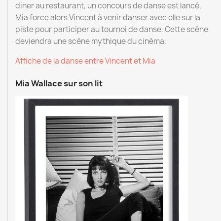
diner au restaurant, un concours de danse est lancé.
Mia force alors Vincent à venir danser avec elle sur la
piste pour participer au tournoi de danse. Cette scène
deviendra une scène mythique du cinéma.
Affiche de la danse entre Vincent et Mia
Mia Wallace sur son lit