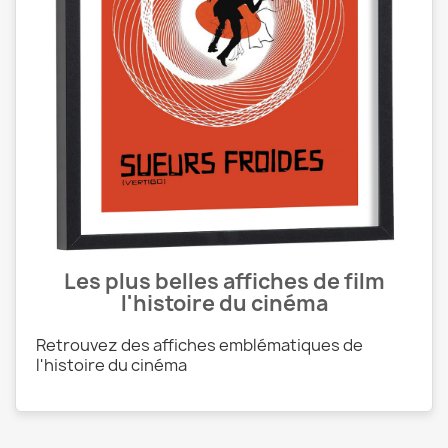
Les plus belles affiches de film
l'histoire du cinéma
Retrouvez des affiches emblématiques de
l'histoire du cinéma