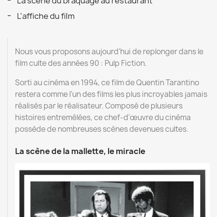
La scène du braquage au restaurant
L'affiche du film
Nous vous proposons aujourd'hui de replonger dans le
film culte des années 90 : Pulp Fiction.
Sorti au cinéma en 1994, ce film de Quentin Tarantino
restera comme l'un des films les plus incroyables jamais
réalisés par le réalisateur. Composé de plusieurs
histoires entremêlées, ce chef-d'œuvre du cinéma
possède de nombreuses scènes devenues cultes.
La scène de la mallette, le miracle