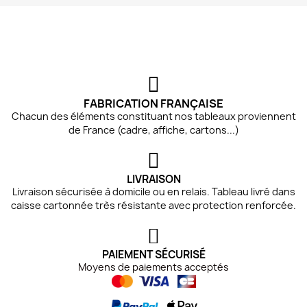
FABRICATION FRANÇAISE
Chacun des éléments constituant nos tableaux proviennent
de France (cadre, affiche, cartons...)
LIVRAISON
Livraison sécurisée à domicile ou en relais. Tableau livré dans
caisse cartonnée très résistante avec protection renforcée.
PAIEMENT SÉCURISÉ
Moyens de paiements acceptés