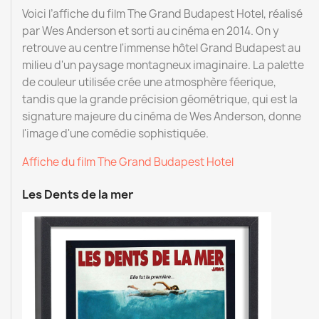
Voici l’affiche du film The Grand Budapest Hotel, réalisé
par Wes Anderson et sorti au cinéma en 2014. On y
retrouve au centre l'immense hôtel Grand Budapest au
milieu d'un paysage montagneux imaginaire. La palette
de couleur utilisée crée une atmosphère féerique,
tandis que la grande précision géométrique, qui est la
signature majeure du cinéma de Wes Anderson, donne
l'image d'une comédie sophistiquée.
Affiche du film The Grand Budapest Hotel
Les Dents de la mer