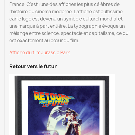
France. C’est l’une des affiches les plus célèbres de
l’histoire du cinéma moderne. L'affiche est cultissime
car le logo est devenu un symbole culturel mondial et
une marque à part entière. La typographie évoque un
mélange entre science, spectacle et capitalisme, ce qui
est exactement au cœur du film.
Affiche du film Jurassic Park
Retour vers le futur