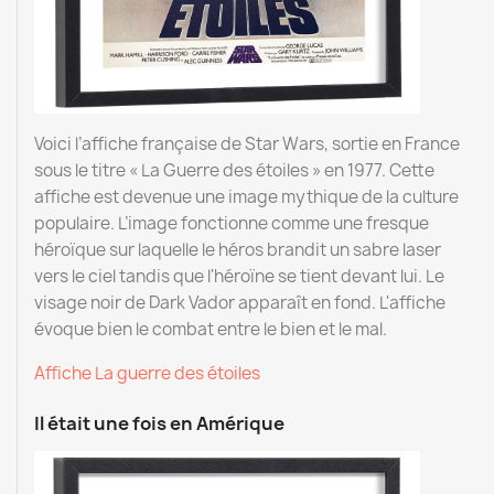
Voici l’affiche française de Star Wars, sortie en France
sous le titre « La Guerre des étoiles » en 1977. Cette
affiche est devenue une image mythique de la culture
populaire. L’image fonctionne comme une fresque
héroïque sur laquelle le héros brandit un sabre laser
vers le ciel tandis que l'héroïne se tient devant lui. Le
visage noir de Dark Vador apparaît en fond. L'affiche
évoque bien le combat entre le bien et le mal.
Affiche La guerre des étoiles
Il était une fois en Amérique