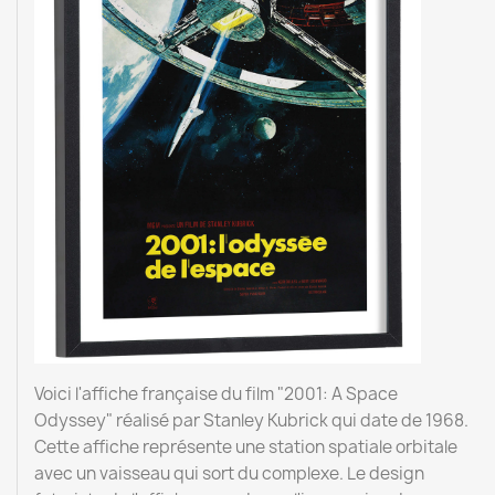
Voici l'affiche française du film "2001: A Space
Odyssey" réalisé par Stanley Kubrick qui date de 1968.
Cette affiche représente une station spatiale orbitale
avec un vaisseau qui sort du complexe. Le design