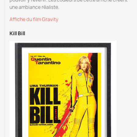
une ambiance réaliste.
Affiche du film Gravity
Kill Bill