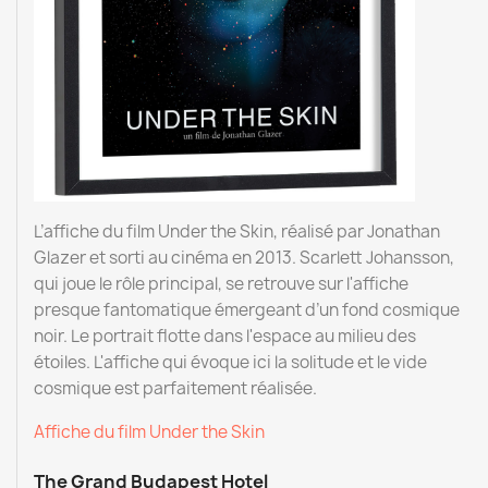
L’affiche du film Under the Skin, réalisé par Jonathan
Glazer et sorti au cinéma en 2013. Scarlett Johansson,
qui joue le rôle principal, se retrouve sur l'affiche
presque fantomatique émergeant d’un fond cosmique
noir. Le portrait flotte dans l'espace au milieu des
étoiles. L'affiche qui évoque ici la solitude et le vide
cosmique est parfaitement réalisée.
Affiche du film Under the Skin
The Grand Budapest Hotel