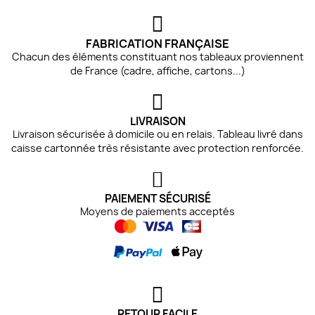
FABRICATION FRANÇAISE
Chacun des éléments constituant nos tableaux proviennent
de France (cadre, affiche, cartons...)
LIVRAISON
Livraison sécurisée à domicile ou en relais. Tableau livré dans
caisse cartonnée très résistante avec protection renforcée.
PAIEMENT SÉCURISÉ
Moyens de paiements acceptés
RETOUR FACILE