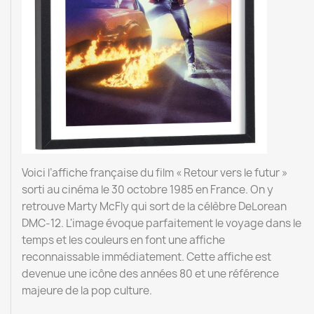
Voici l’affiche française du film « Retour vers le futur »
sorti au cinéma le 30 octobre 1985 en France. On y
retrouve Marty McFly qui sort de la célèbre DeLorean
DMC-12. L'image évoque parfaitement le voyage dans le
temps et les couleurs en font une affiche
reconnaissable immédiatement. Cette affiche est
devenue une icône des années 80 et une référence
majeure de la pop culture.