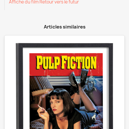
Affiche du film Retour vers le futur
Articles similaires