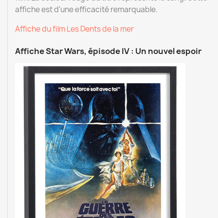
affiche est d'une efficacité remarquable.
Affiche du film Les Dents de la mer
Affiche Star Wars, épisode IV : Un nouvel espoir