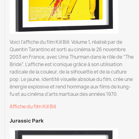
Voici l’affiche du film Kill Bill: Volume 1, réalisé par de
Quentin Tarantino et sorti au cinéma le 26 novembre
2003 en France, avec Uma Thurman dans le rôle de “The
Bride”. L'affiche est iconique grâce à son utilisation
radicale de la couleur, de la silhouette et de la culture
pop. Le jaune, identité visuelle absolue du film, crée une
énergie explosive et rend hommage aux films de kung-
fu et au cinéma d’arts martiaux des années 1970.
Affiche du film Kill Bill
Jurassic Park