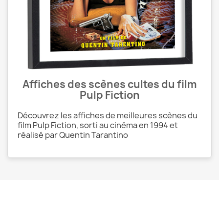
Affiches des scènes cultes du film
Pulp Fiction
Découvrez les affiches de meilleures scènes du
film Pulp Fiction, sorti au cinéma en 1994 et
réalisé par Quentin Tarantino