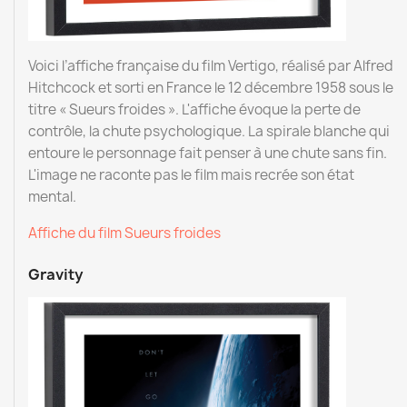
Voici l’affiche française du film Vertigo, réalisé par Alfred
Hitchcock et sorti en France le 12 décembre 1958 sous le
titre « Sueurs froides ». L'affiche évoque la perte de
contrôle, la chute psychologique. La spirale blanche qui
entoure le personnage fait penser à une chute sans fin.
L'image ne raconte pas le film mais recrée son état
mental.
Affiche du film Sueurs froides
Gravity