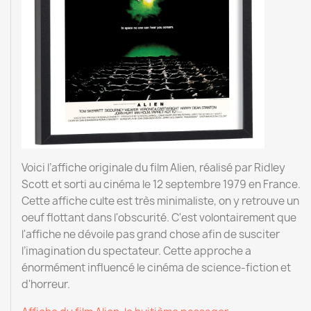
Voici l’affiche originale du film Alien, réalisé par Ridley
Scott et sorti au cinéma le 12 septembre 1979 en France.
Cette affiche culte est très minimaliste, on y retrouve un
oeuf flottant dans l'obscurité. C'est volontairement que
l'affiche ne dévoile pas grand chose afin de susciter
l’imagination du spectateur. Cette approche a
énormément influencé le cinéma de science-fiction et
d'horreur.