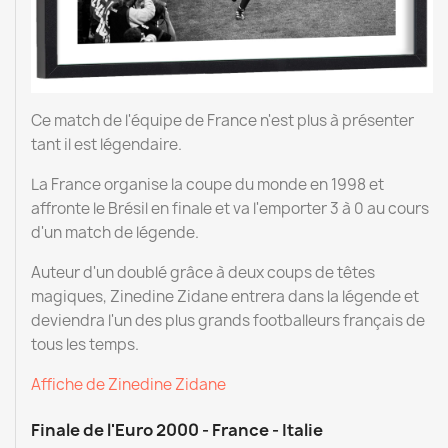
Ce match de l'équipe de France n'est plus à présenter
tant il est légendaire.
La France organise la coupe du monde en 1998 et
affronte le Brésil en finale et va l'emporter 3 à 0 au cours
d'un match de légende.
Auteur d'un doublé grâce à deux coups de têtes
magiques, Zinedine Zidane entrera dans la légende et
deviendra l'un des plus grands footballeurs français de
tous les temps.
Affiche de Zinedine Zidane
Finale de l'Euro 2000 - France - Italie