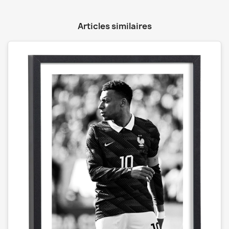
Articles similaires