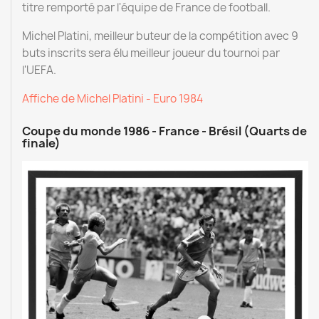
titre remporté par l'équipe de France de football.
Michel Platini, meilleur buteur de la compétition avec 9
buts inscrits sera élu meilleur joueur du tournoi par
l'UEFA.
Affiche de Michel Platini - Euro 1984
Coupe du monde 1986 - France - Brésil (Quarts de
finale)