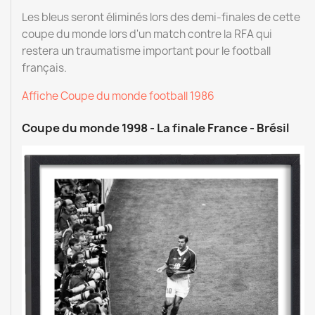
Les bleus seront éliminés lors des demi-finales de cette
coupe du monde lors d'un match contre la RFA qui
restera un traumatisme important pour le football
français.
Affiche Coupe du monde football 1986
Coupe du monde 1998 - La finale France - Brésil