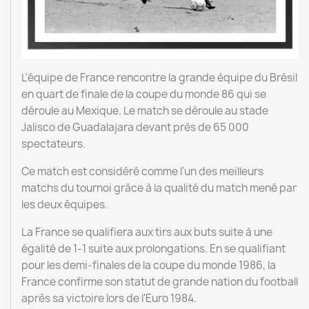
L'équipe de France rencontre la grande équipe du Brésil
en quart de finale de la coupe du monde 86 qui se
déroule au Mexique. Le match se déroule au stade
Jalisco de Guadalajara devant près de 65 000
spectateurs.
Ce match est considéré comme l'un des meilleurs
matchs du tournoi grâce à la qualité du match mené par
les deux équipes.
La France se qualifiera aux tirs aux buts suite à une
égalité de 1-1 suite aux prolongations. En se qualifiant
pour les demi-finales de la coupe du monde 1986, la
France confirme son statut de grande nation du football
après sa victoire lors de l'Euro 1984.