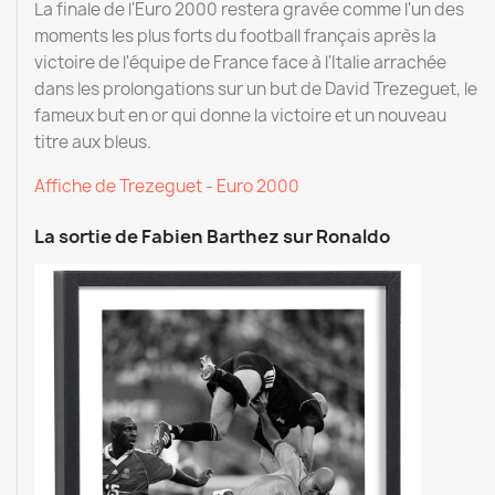
La finale de l'Euro 2000 restera gravée comme l'un des
moments les plus forts du football français après la
victoire de l'équipe de France face à l'Italie arrachée
dans les prolongations sur un but de David Trezeguet, le
fameux but en or qui donne la victoire et un nouveau
titre aux bleus.
Affiche de Trezeguet - Euro 2000
La sortie de Fabien Barthez sur Ronaldo