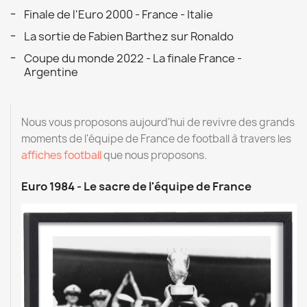
Finale de l'Euro 2000 - France - Italie
La sortie de Fabien Barthez sur Ronaldo
Coupe du monde 2022 - La finale France -
Argentine
Nous vous proposons aujourd'hui de revivre des grands
moments de l'équipe de France de football à travers les
affiches football
que nous proposons.
Euro 1984 - Le sacre de l'équipe de France