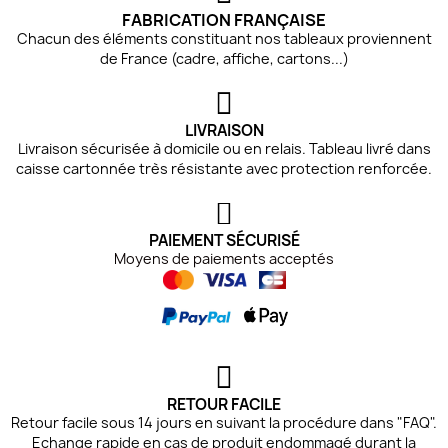
FABRICATION FRANÇAISE
Chacun des éléments constituant nos tableaux proviennent
de France (cadre, affiche, cartons...)
LIVRAISON
Livraison sécurisée à domicile ou en relais. Tableau livré dans
caisse cartonnée très résistante avec protection renforcée.
PAIEMENT SÉCURISÉ
Moyens de paiements acceptés
RETOUR FACILE
Retour facile sous 14 jours en suivant la procédure dans "FAQ".
Echange rapide en cas de produit endommagé durant la