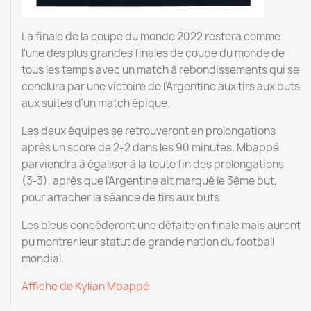
La finale de la coupe du monde 2022 restera comme
l'une des plus grandes finales de coupe du monde de
tous les temps avec un match à rebondissements qui se
conclura par une victoire de l'Argentine aux tirs aux buts
aux suites d'un match épique.
Les deux équipes se retrouveront en prolongations
après un score de 2-2 dans les 90 minutes. Mbappé
parviendra à égaliser à la toute fin des prolongations
(3-3), après que l'Argentine ait marqué le 3ème but,
pour arracher la séance de tirs aux buts.
Les bleus concéderont une défaite en finale mais auront
pu montrer leur statut de grande nation du football
mondial.
Affiche de Kylian Mbappé