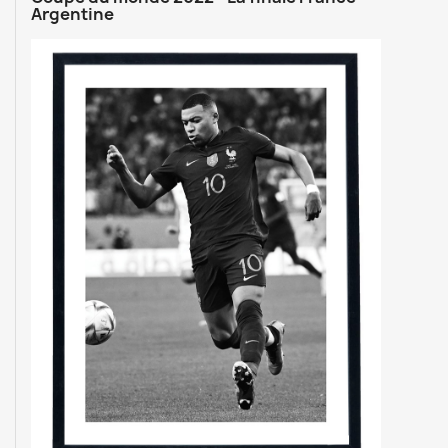
Argentine