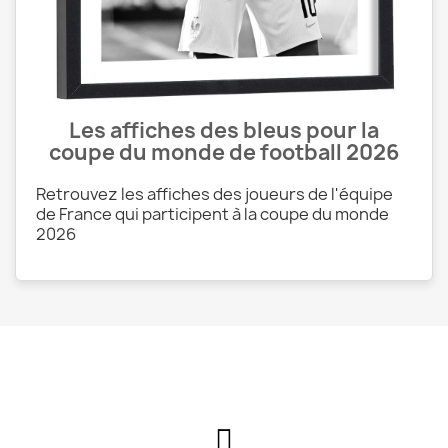
Les affiches des bleus pour la
coupe du monde de football 2026
Retrouvez les affiches des joueurs de l'équipe
de France qui participent à la coupe du monde
2026