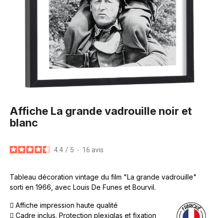
Affiche La grande vadrouille noir et
blanc
4.4
/
5
-
16
avis
Tableau décoration vintage du film "La grande vadrouille"
sorti en 1966, avec Louis De Funes et Bourvil.
Affiche impression haute qualité
Cadre inclus. Protection plexiglas et fixation