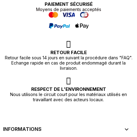
PAIEMENT SÉCURISÉ
Moyens de paiements acceptés
RETOUR FACILE
Retour facile sous 14 jours en suivant la procédure dans "FAQ".
Echange rapide en cas de produit endommagé durant la
livraison.
RESPECT DE L'ENVIRONNEMENT
Nous utilisons le circuit court pour les matériaux utilisés en
travaillant avec des acteurs locaux.

INFORMATIONS