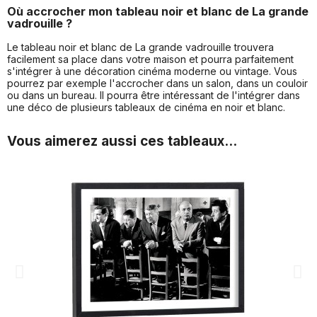
Où accrocher mon tableau noir et blanc de La grande
vadrouille ?
Le tableau noir et blanc de La grande vadrouille trouvera
facilement sa place dans votre maison et pourra parfaitement
s'intégrer à une décoration cinéma moderne ou vintage. Vous
pourrez par exemple l'accrocher dans un salon, dans un couloir
ou dans un bureau. Il pourra être intéressant de l'intégrer dans
une déco de plusieurs tableaux de cinéma en noir et blanc.
Vous aimerez aussi ces tableaux...