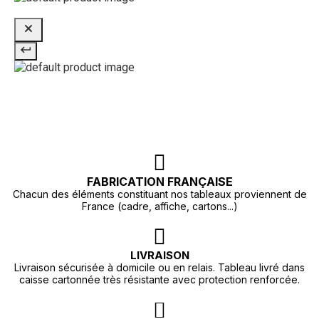
FABRICATION FRANÇAISE
Chacun des éléments constituant nos tableaux proviennent de
France (cadre, affiche, cartons...)
LIVRAISON
Livraison sécurisée à domicile ou en relais. Tableau livré dans
caisse cartonnée très résistante avec protection renforcée.