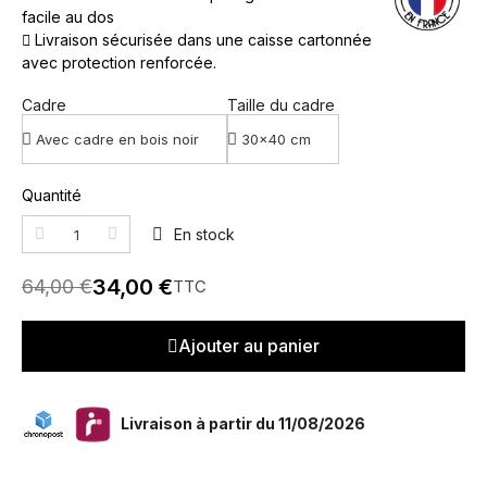
facile au dos
Livraison sécurisée dans une caisse cartonnée
avec protection renforcée.
Cadre
Taille du cadre
Quantité
En stock
34,00 €
64,00 €
TTC
Ajouter au panier
Livraison à partir du 11/08/2026