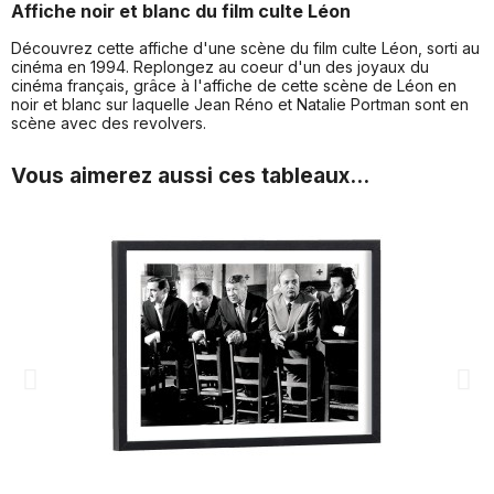
Affiche noir et blanc du film culte Léon
Découvrez cette affiche d'une scène du film culte Léon, sorti au
cinéma en 1994. Replongez au coeur d'un des joyaux du
cinéma français, grâce à l'affiche de cette scène de Léon en
noir et blanc sur laquelle Jean Réno et Natalie Portman sont en
scène avec des revolvers.
Vous aimerez aussi ces tableaux...