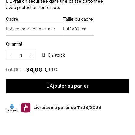
Livraison sécurisée dans une caisse cartonnée
avec protection renforcée.
Cadre
Taille du cadre
Quantité
En stock
34,00 €
64,00 €
TTC
Ajouter au panier
Livraison à partir du 11/08/2026