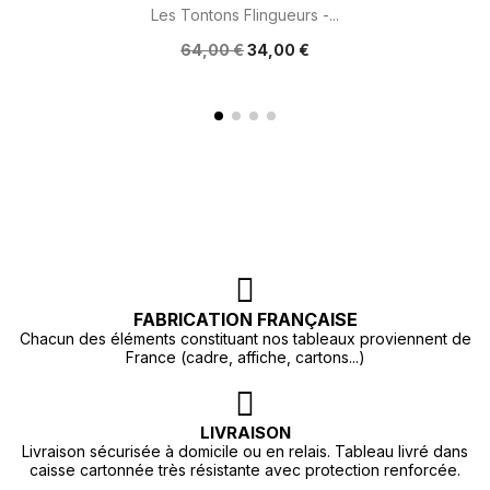
Les Tontons Flingueurs -...
64,00 €
34,00 €
FABRICATION FRANÇAISE
Chacun des éléments constituant nos tableaux proviennent de
France (cadre, affiche, cartons...)
LIVRAISON
Livraison sécurisée à domicile ou en relais. Tableau livré dans
caisse cartonnée très résistante avec protection renforcée.