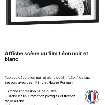
Affiche scène du film Léon noir et
blanc
Tableau décoration noir et blanc du film "Léon" de Luc
Besson, avec Jean Réno et Natalie Portman.
Affiche impression haute qualité
Cadre inclus. Protection plexiglas et fixation
facile au dos