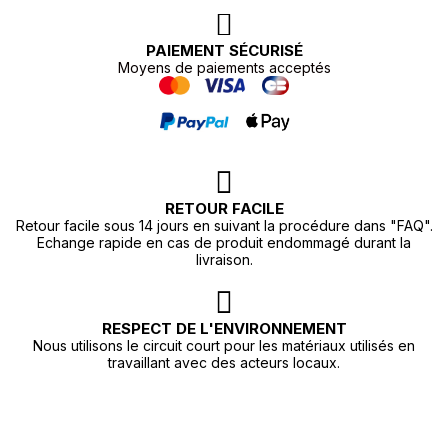
PAIEMENT SÉCURISÉ
Moyens de paiements acceptés
RETOUR FACILE
Retour facile sous 14 jours en suivant la procédure dans "FAQ".
Echange rapide en cas de produit endommagé durant la
livraison.
RESPECT DE L'ENVIRONNEMENT
Nous utilisons le circuit court pour les matériaux utilisés en
travaillant avec des acteurs locaux.