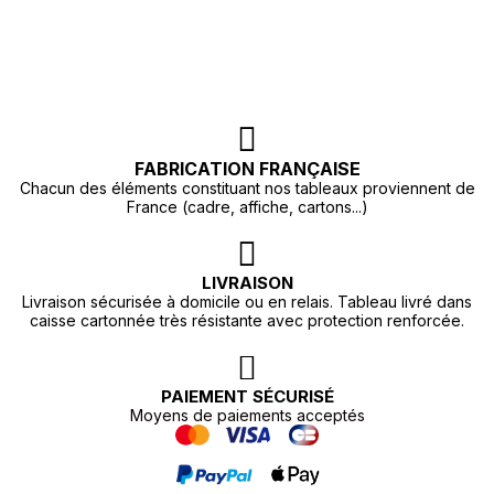
FABRICATION FRANÇAISE
Chacun des éléments constituant nos tableaux proviennent de
France (cadre, affiche, cartons...)
LIVRAISON
Livraison sécurisée à domicile ou en relais. Tableau livré dans
caisse cartonnée très résistante avec protection renforcée.
PAIEMENT SÉCURISÉ
Moyens de paiements acceptés