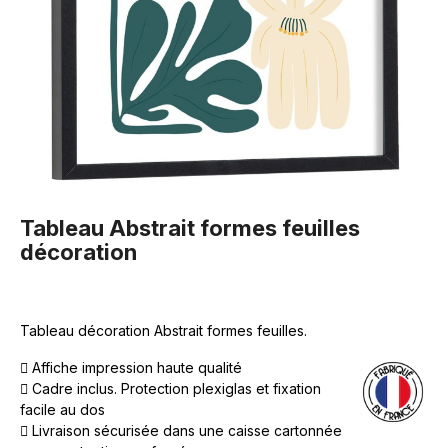
Tableau Abstrait formes feuilles
décoration
Tableau décoration Abstrait formes feuilles.
Affiche impression haute qualité
Cadre inclus. Protection plexiglas et fixation
facile au dos
Livraison sécurisée dans une caisse cartonnée