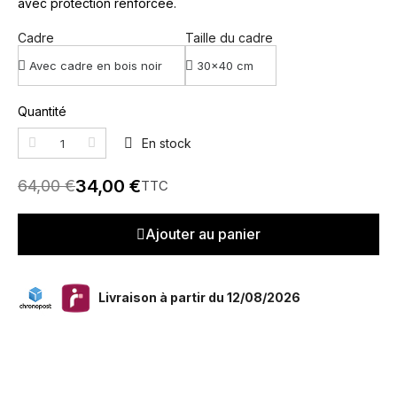
avec protection renforcée.
Cadre
Taille du cadre
Quantité
En stock
34,00 €
64,00 €
TTC
Ajouter au panier
Livraison à partir du 12/08/2026