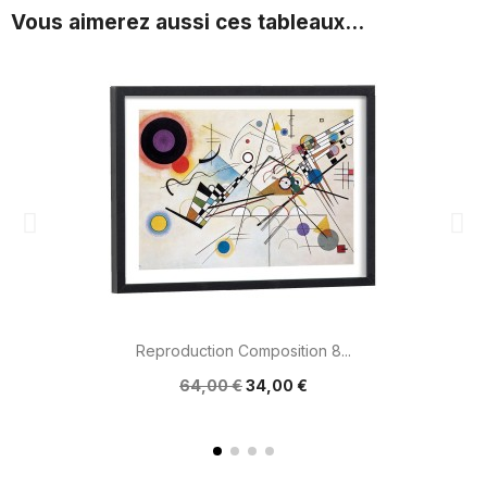
Vous aimerez aussi ces tableaux...
Reproduction Composition 8...
64,00 €
34,00 €