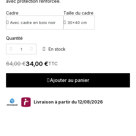
avec protection renforcée.
Cadre
Taille du cadre
Quantité
En stock
34,00 €
64,00 €
TTC
Ajouter au panier
Livraison à partir du 12/08/2026