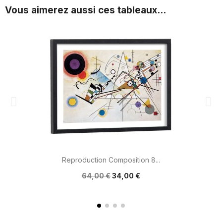
Vous aimerez aussi ces tableaux...
Reproduction Composition 8...
64,00 €
34,00 €