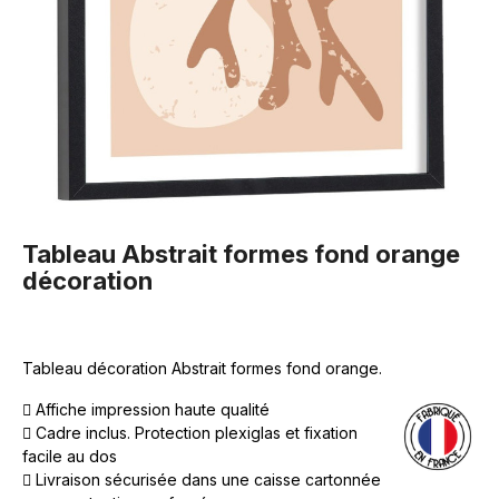
Tableau Abstrait formes fond orange
décoration
Tableau décoration Abstrait formes fond orange.
Affiche impression haute qualité
Cadre inclus. Protection plexiglas et fixation
facile au dos
Livraison sécurisée dans une caisse cartonnée