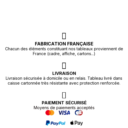
FABRICATION FRANÇAISE
Chacun des éléments constituant nos tableaux proviennent de
France (cadre, affiche, cartons...)
LIVRAISON
Livraison sécurisée à domicile ou en relais. Tableau livré dans
caisse cartonnée très résistante avec protection renforcée.
PAIEMENT SÉCURISÉ
Moyens de paiements acceptés