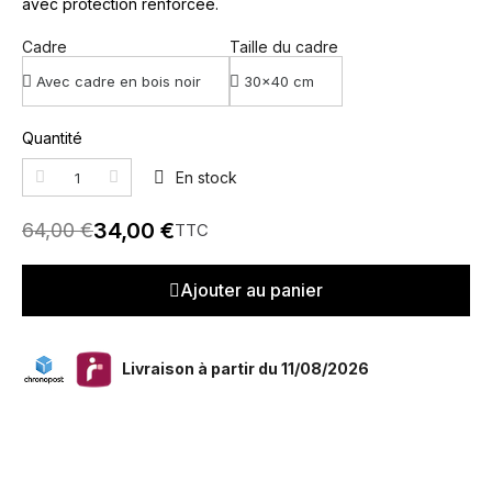
avec protection renforcée.
Cadre
Taille du cadre
Quantité
En stock
34,00 €
64,00 €
TTC
Ajouter au panier
Livraison à partir du 11/08/2026