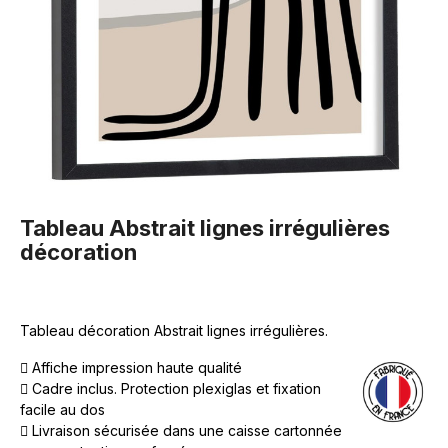
Tableau Abstrait lignes irrégulières
décoration
Tableau décoration Abstrait lignes irrégulières.
Affiche impression haute qualité
Cadre inclus. Protection plexiglas et fixation
facile au dos
Livraison sécurisée dans une caisse cartonnée