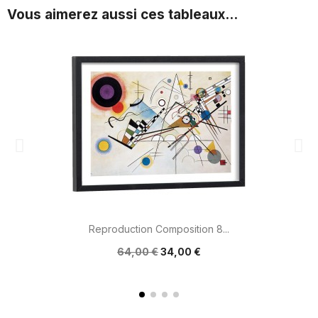
Vous aimerez aussi ces tableaux...
Reproduction Composition 8...
64,00 €
34,00 €