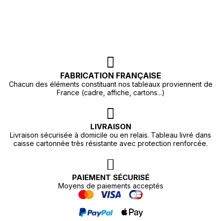
FABRICATION FRANÇAISE
Chacun des éléments constituant nos tableaux proviennent de
France (cadre, affiche, cartons...)
LIVRAISON
Livraison sécurisée à domicile ou en relais. Tableau livré dans
caisse cartonnée très résistante avec protection renforcée.
PAIEMENT SÉCURISÉ
Moyens de paiements acceptés