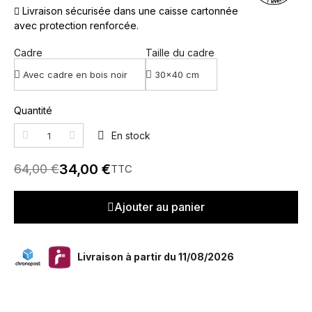
Livraison sécurisée dans une caisse cartonnée
avec protection renforcée.
Cadre
Taille du cadre
Quantité
En stock
34,00 €
64,00 €
TTC
Ajouter au panier
Livraison à partir du 11/08/2026