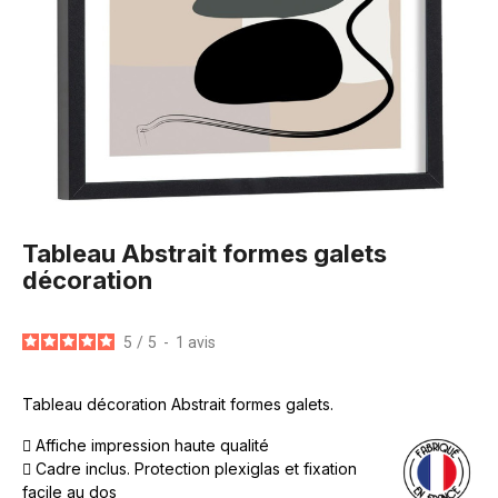
Tableau Abstrait formes galets
décoration
5
/
5
-
1
avis
Tableau décoration Abstrait formes galets.
Affiche impression haute qualité
Cadre inclus. Protection plexiglas et fixation
facile au dos