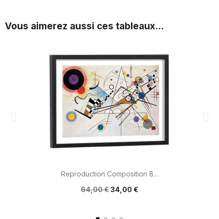
Vous aimerez aussi ces tableaux...
Reproduction Composition 8...
64,00 €
34,00 €