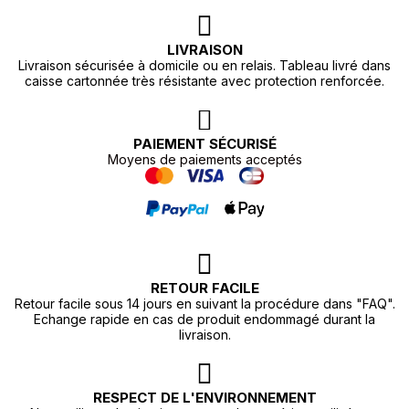
LIVRAISON
Livraison sécurisée à domicile ou en relais. Tableau livré dans
caisse cartonnée très résistante avec protection renforcée.
PAIEMENT SÉCURISÉ
Moyens de paiements acceptés
RETOUR FACILE
Retour facile sous 14 jours en suivant la procédure dans "FAQ".
Echange rapide en cas de produit endommagé durant la
livraison.
RESPECT DE L'ENVIRONNEMENT