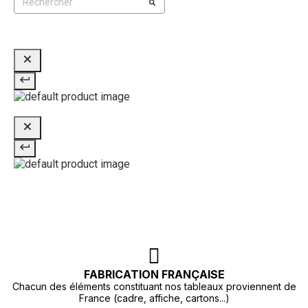
FABRICATION FRANÇAISE
Chacun des éléments constituant nos tableaux proviennent de
France (cadre, affiche, cartons...)