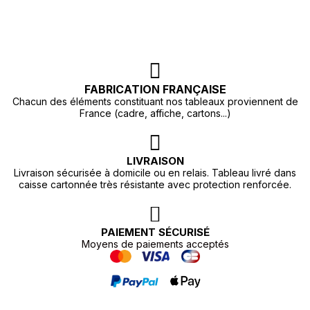
FABRICATION FRANÇAISE
Chacun des éléments constituant nos tableaux proviennent de
France (cadre, affiche, cartons...)
LIVRAISON
Livraison sécurisée à domicile ou en relais. Tableau livré dans
caisse cartonnée très résistante avec protection renforcée.
PAIEMENT SÉCURISÉ
Moyens de paiements acceptés