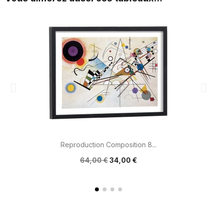
Reproduction Composition 8...
64,00 €
34,00 €