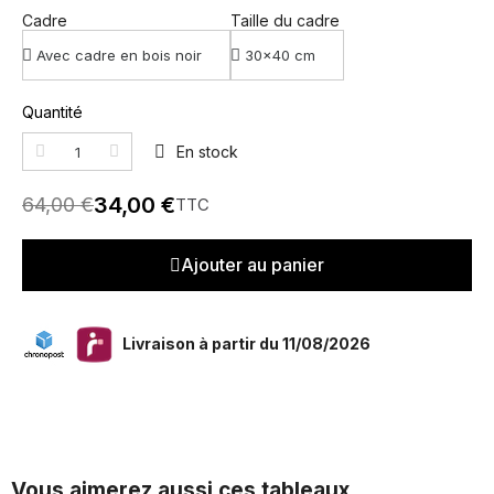
Cadre
Taille du cadre
Quantité
En stock
34,00 €
64,00 €
TTC
Ajouter au panier
Livraison à partir du 11/08/2026
Vous aimerez aussi ces tableaux...