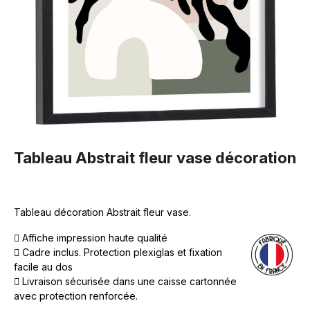
Tableau Abstrait fleur vase décoration
Tableau décoration Abstrait fleur vase.
Affiche impression haute qualité
Cadre inclus. Protection plexiglas et fixation
facile au dos
Livraison sécurisée dans une caisse cartonnée
avec protection renforcée.