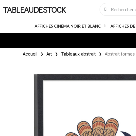
TABLEAUDESTOCK
AFFICHES CINÉMA NOIR ET BLANC
AFFICHES DE
Accueil
Art
Tableaux abstrait
Abstrait formes