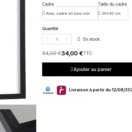
Cadre
Taille du cadre
Quantité
En stock
34,00 €
64,00 €
TTC
Ajouter au panier
Livraison à partir du 12/08/20