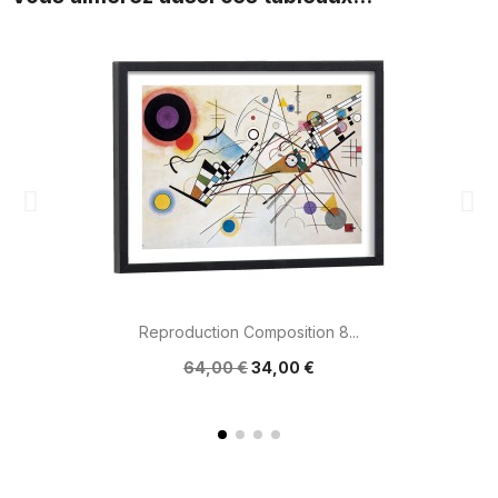
Reproduction Composition 8...
64,00 €
34,00 €