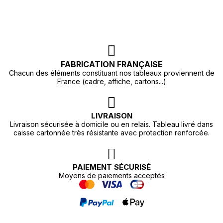
FABRICATION FRANÇAISE
Chacun des éléments constituant nos tableaux proviennent de
France (cadre, affiche, cartons...)
LIVRAISON
Livraison sécurisée à domicile ou en relais. Tableau livré dans
caisse cartonnée très résistante avec protection renforcée.
PAIEMENT SÉCURISÉ
Moyens de paiements acceptés