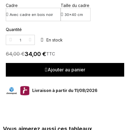
Cadre
Taille du cadre
Quantité
En stock
34,00 €
64,00 €
TTC
Ajouter au panier
Livraison à partir du 11/08/2026
Vous aimerez aussi ces tableaux...