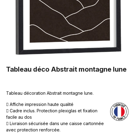
Tableau déco Abstrait montagne lune
Tableau décoration Abstrait montagne lune.
Affiche impression haute qualité
Cadre inclus. Protection plexiglas et fixation
facile au dos
Livraison sécurisée dans une caisse cartonnée
avec protection renforcée.