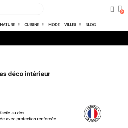
NATURE
CUISINE
MODE
VILLES
BLOG
es déco intérieur
 facile au dos
née avec protection renforcée.