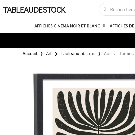
TABLEAUDESTOCK
AFFICHES CINÉMA NOIR ET BLANC
AFFICHES DE
Accueil
Art
Tableaux abstrait
Abstrait formes