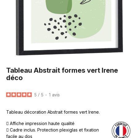
Tableau Abstrait formes vert Irene
déco
5
/
5
-
1
avis
Tableau décoration Abstrait formes vert Irene.
Affiche impression haute qualité
Cadre inclus. Protection plexiglas et fixation
facile au dos