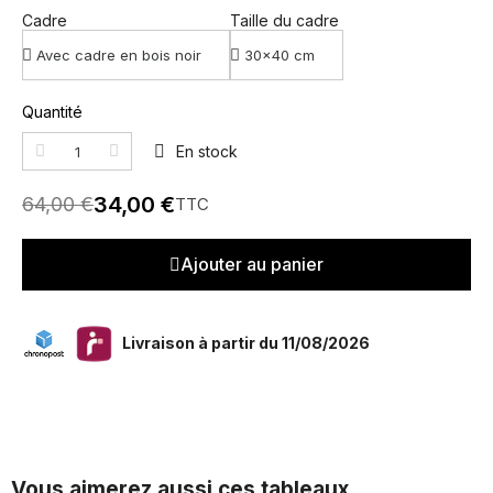
Cadre
Taille du cadre
Quantité
En stock
34,00 €
64,00 €
TTC
Ajouter au panier
Livraison à partir du 11/08/2026
Vous aimerez aussi ces tableaux...