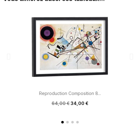
Reproduction Composition 8...
64,00 €
34,00 €