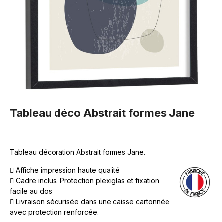
Tableau déco Abstrait formes Jane
Tableau décoration Abstrait formes Jane.
Affiche impression haute qualité
Cadre inclus. Protection plexiglas et fixation
facile au dos
Livraison sécurisée dans une caisse cartonnée
avec protection renforcée.