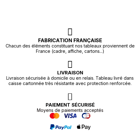
FABRICATION FRANÇAISE
Chacun des éléments constituant nos tableaux proviennent de
France (cadre, affiche, cartons...)
LIVRAISON
Livraison sécurisée à domicile ou en relais. Tableau livré dans
caisse cartonnée très résistante avec protection renforcée.
PAIEMENT SÉCURISÉ
Moyens de paiements acceptés