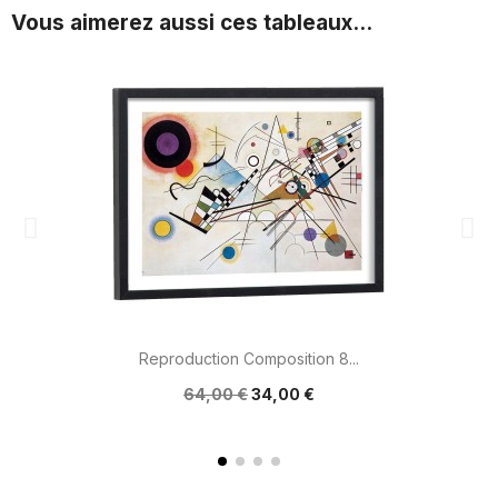
Vous aimerez aussi ces tableaux...
Reproduction Composition 8...
64,00 €
34,00 €