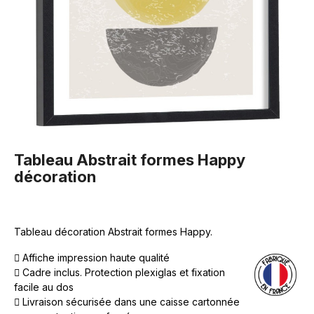
Tableau Abstrait formes Happy
décoration
Tableau décoration Abstrait formes Happy.
Affiche impression haute qualité
Cadre inclus. Protection plexiglas et fixation
facile au dos
Livraison sécurisée dans une caisse cartonnée