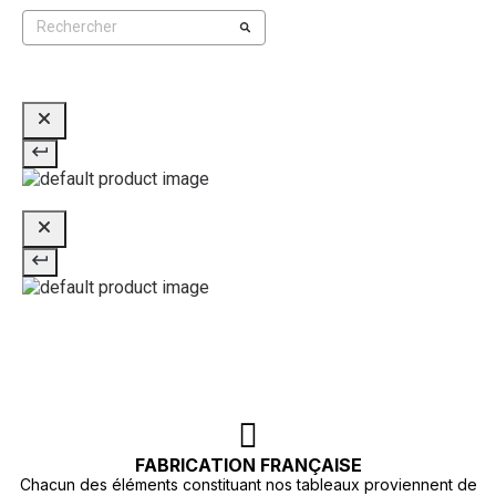
FABRICATION FRANÇAISE
Chacun des éléments constituant nos tableaux proviennent de