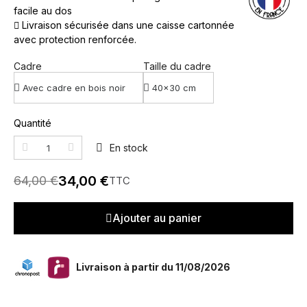
facile au dos
Livraison sécurisée dans une caisse cartonnée
avec protection renforcée.
Cadre
Taille du cadre
Quantité
En stock
34,00 €
64,00 €
TTC
Ajouter au panier
Livraison à partir du 11/08/2026