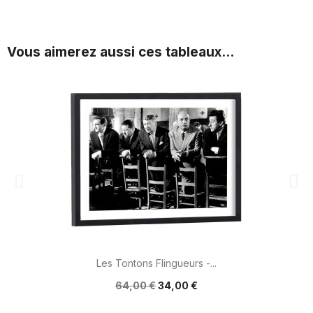
Vous aimerez aussi ces tableaux...
Les Tontons Flingueurs -...
64,00 €
34,00 €