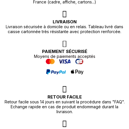
France (cadre, affiche, cartons...)
LIVRAISON
Livraison sécurisée à domicile ou en relais. Tableau livré dans
caisse cartonnée très résistante avec protection renforcée.
PAIEMENT SÉCURISÉ
Moyens de paiements acceptés
RETOUR FACILE
Retour facile sous 14 jours en suivant la procédure dans "FAQ".
Echange rapide en cas de produit endommagé durant la
livraison.