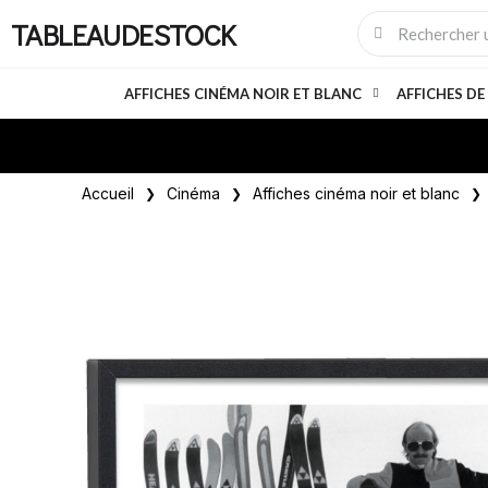
TABLEAUDESTOCK
AFFICHES CINÉMA NOIR ET BLANC
AFFICHES DE
Accueil
Cinéma
Affiches cinéma noir et blanc