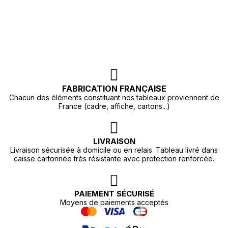
FABRICATION FRANÇAISE
Chacun des éléments constituant nos tableaux proviennent de
France (cadre, affiche, cartons...)
LIVRAISON
Livraison sécurisée à domicile ou en relais. Tableau livré dans
caisse cartonnée très résistante avec protection renforcée.
PAIEMENT SÉCURISÉ
Moyens de paiements acceptés