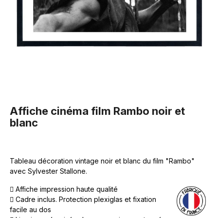
Affiche cinéma film Rambo noir et
blanc
Tableau décoration vintage noir et blanc du film "Rambo"
avec Sylvester Stallone.
Affiche impression haute qualité
Cadre inclus. Protection plexiglas et fixation
facile au dos