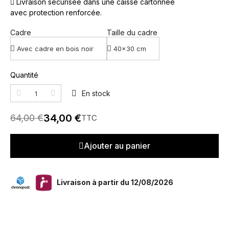
Livraison sécurisée dans une caisse cartonnée
avec protection renforcée.
Cadre
Taille du cadre
Quantité
En stock
34,00 €
64,00 €
TTC
Ajouter au panier
Livraison à partir du 12/08/2026