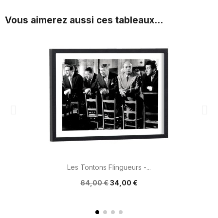
Vous aimerez aussi ces tableaux...
Les Tontons Flingueurs -...
64,00 €
34,00 €