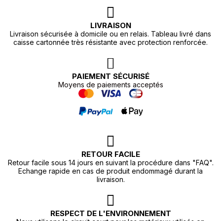
LIVRAISON
Livraison sécurisée à domicile ou en relais. Tableau livré dans
caisse cartonnée très résistante avec protection renforcée.
PAIEMENT SÉCURISÉ
Moyens de paiements acceptés
RETOUR FACILE
Retour facile sous 14 jours en suivant la procédure dans "FAQ".
Echange rapide en cas de produit endommagé durant la
livraison.
RESPECT DE L'ENVIRONNEMENT