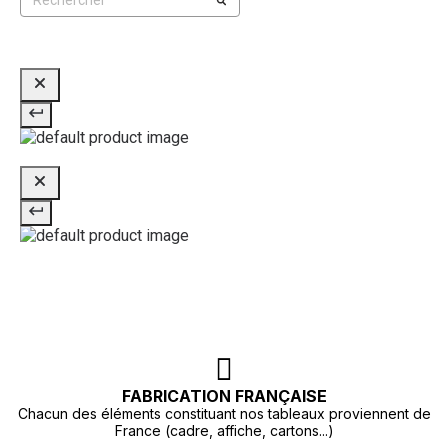
FABRICATION FRANÇAISE
Chacun des éléments constituant nos tableaux proviennent de
France (cadre, affiche, cartons...)