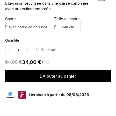
Livraison sécurisée dans une caisse cartonnée
avec protection renforcée.
Cadre
Taille du cadre
Quantité
En stock
34,00 €
64,00 €
TTC
Ajouter au panier
Livraison à partir du 08/08/2026