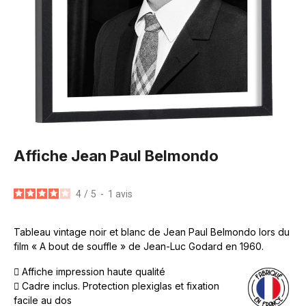
Affiche Jean Paul Belmondo
4
/
5
-
1
avis
Tableau vintage noir et blanc de Jean Paul Belmondo lors du
film « A bout de souffle » de Jean-Luc Godard en 1960.
Affiche impression haute qualité
Cadre inclus. Protection plexiglas et fixation
facile au dos