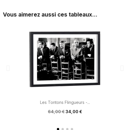
Vous aimerez aussi ces tableaux...
Les Tontons Flingueurs -...
64,00 €
34,00 €