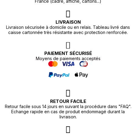
France (cadre, affiche, cartons...)
LIVRAISON
Livraison sécurisée à domicile ou en relais. Tableau livré dans
caisse cartonnée très résistante avec protection renforcée.
PAIEMENT SÉCURISÉ
Moyens de paiements acceptés
RETOUR FACILE
Retour facile sous 14 jours en suivant la procédure dans "FAQ".
Echange rapide en cas de produit endommagé durant la
livraison.