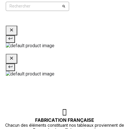
FABRICATION FRANÇAISE
Chacun des éléments constituant nos tableaux proviennent de