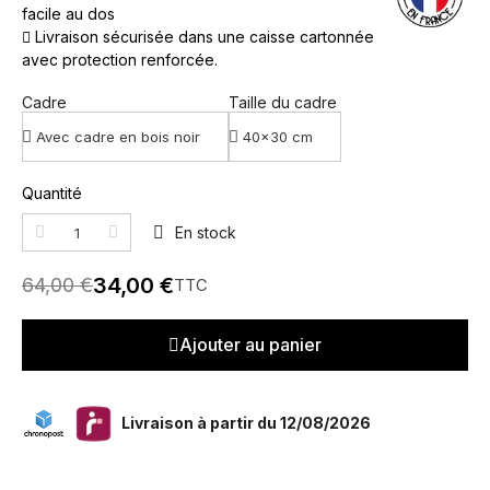
facile au dos
Livraison sécurisée dans une caisse cartonnée
avec protection renforcée.
Cadre
Taille du cadre
Quantité
En stock
34,00 €
64,00 €
TTC
Ajouter au panier
Livraison à partir du 12/08/2026