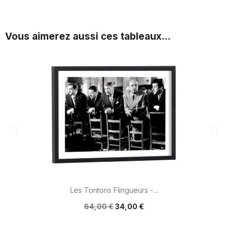
Vous aimerez aussi ces tableaux...
Les Tontons Flingueurs -...
64,00 €
34,00 €