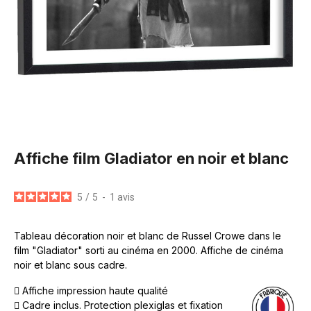
Affiche film Gladiator en noir et blanc
5
/
5
-
1
avis
Tableau décoration noir et blanc de Russel Crowe dans le
film "Gladiator" sorti au cinéma en 2000. Affiche de cinéma
noir et blanc sous cadre.
Affiche impression haute qualité
Cadre inclus. Protection plexiglas et fixation