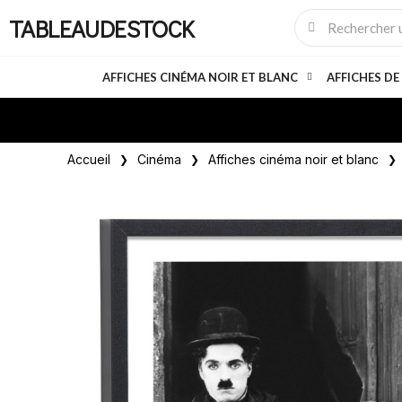
TABLEAUDESTOCK
AFFICHES CINÉMA NOIR ET BLANC
AFFICHES DE
Accueil
Cinéma
Affiches cinéma noir et blanc