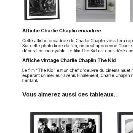
Affiche Charlie Chaplin encadrée
Cette affiche encadrée de Charlie Chaplin vous fera rep
Sur cette photo tirée du film, on peut apercevoir Charli
décoration incroyable. Le film The Kid est considéré com
Affiche vintage Charlie Chaplin The Kid
Le film "The Kid" est un chef d'oeuvre du cinéma muet n
espérant un meilleur avenir. Finalement, Charlie Chaplin 
l'enfant.
Vous aimerez aussi ces tableaux...