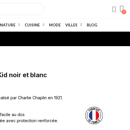
NATURE
CUISINE
MODE
VILLES
BLOG
id noir et blanc
alisé par Charlie Chaplin en 1921.
 facile au dos
née avec protection renforcée.