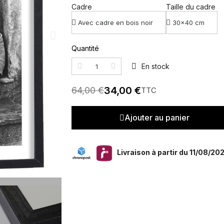
Cadre
Taille du cadre
Quantité
En stock
34,00 €
64,00 €
TTC
Ajouter au panier
Livraison à partir du 11/08/20