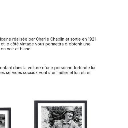
ine réalisée par Charlie Chaplin et sortie en 1921.
 et le côté vintage vous permettra d'obtenir une
en noir et blanc.
enfant dans la voiture d'une personne fortunée lui
es services sociaux vont s'en mêler et lui retirer