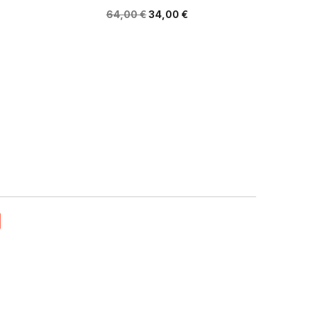
64,00 €
34,00 €