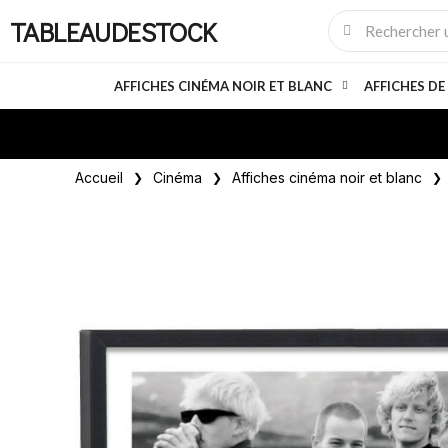
TABLEAUDESTOCK
AFFICHES CINÉMA NOIR ET BLANC
AFFICHES DE
Accueil
Cinéma
Affiches cinéma noir et blanc