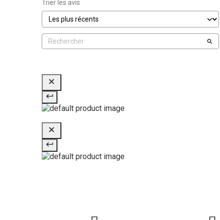
Trier les avis