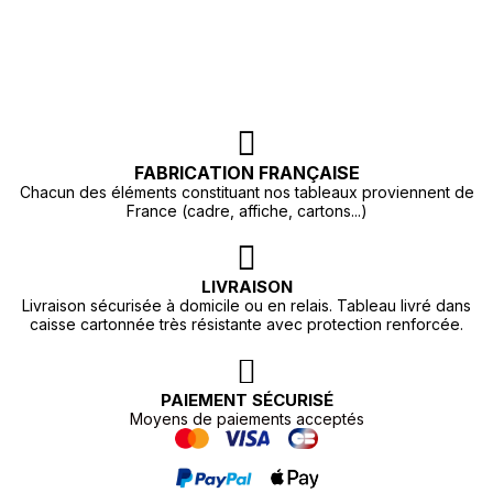
FABRICATION FRANÇAISE
Chacun des éléments constituant nos tableaux proviennent de
France (cadre, affiche, cartons...)
LIVRAISON
Livraison sécurisée à domicile ou en relais. Tableau livré dans
caisse cartonnée très résistante avec protection renforcée.
PAIEMENT SÉCURISÉ
Moyens de paiements acceptés