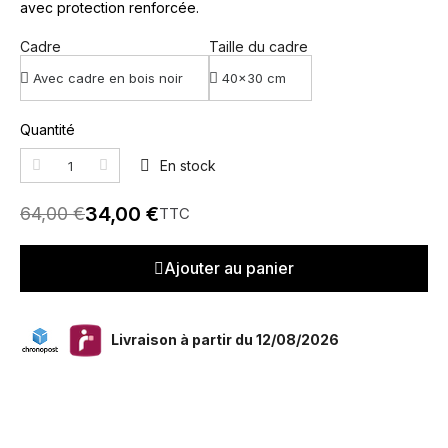
avec protection renforcée.
Cadre
Taille du cadre
Quantité
En stock
34,00 €
64,00 €
TTC
Ajouter au panier
Livraison à partir du 12/08/2026