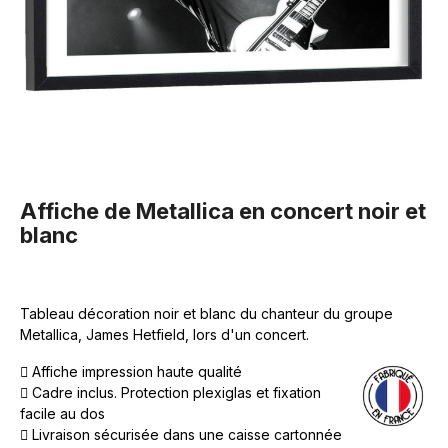
Affiche de Metallica en concert noir et
blanc
Tableau décoration noir et blanc du chanteur du groupe
Metallica, James Hetfield, lors d'un concert.
Affiche impression haute qualité
Cadre inclus. Protection plexiglas et fixation
facile au dos
Livraison sécurisée dans une caisse cartonnée