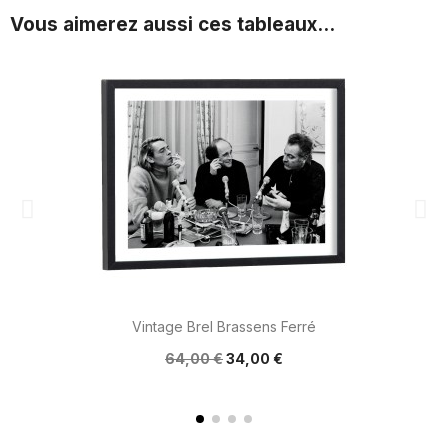
Vous aimerez aussi ces tableaux...
Vintage Brel Brassens Ferré
64,00 €
34,00 €