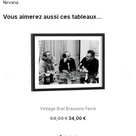
Nirvana.
Vous aimerez aussi ces tableaux...
Vintage Brel Brassens Ferré
64,00 €
34,00 €