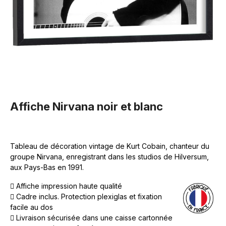
Affiche Nirvana noir et blanc
Tableau de décoration vintage de Kurt Cobain, chanteur du
groupe Nirvana, enregistrant dans les studios de Hilversum,
aux Pays-Bas en 1991.
Affiche impression haute qualité
Cadre inclus. Protection plexiglas et fixation
facile au dos
Livraison sécurisée dans une caisse cartonnée