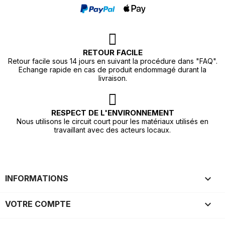
RETOUR FACILE
Retour facile sous 14 jours en suivant la procédure dans "FAQ".
Echange rapide en cas de produit endommagé durant la
livraison.
RESPECT DE L'ENVIRONNEMENT
Nous utilisons le circuit court pour les matériaux utilisés en
travaillant avec des acteurs locaux.

INFORMATIONS

VOTRE COMPTE