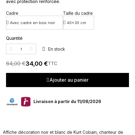
avec protection renforcée.
Cadre
Taille du cadre
Quantité
En stock
34,00 €
64,00 €
TTC
Ajouter au panier
Livraison à partir du 11/08/2026
Affiche décoration noir et blanc de Kurt Cobain, chanteur de