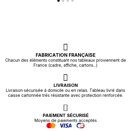
FABRICATION FRANÇAISE
Chacun des éléments constituant nos tableaux proviennent de
France (cadre, affiche, cartons...)
LIVRAISON
Livraison sécurisée à domicile ou en relais. Tableau livré dans
caisse cartonnée très résistante avec protection renforcée.
PAIEMENT SÉCURISÉ
Moyens de paiements acceptés