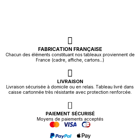
FABRICATION FRANÇAISE
Chacun des éléments constituant nos tableaux proviennent de
France (cadre, affiche, cartons...)
LIVRAISON
Livraison sécurisée à domicile ou en relais. Tableau livré dans
caisse cartonnée très résistante avec protection renforcée.
PAIEMENT SÉCURISÉ
Moyens de paiements acceptés