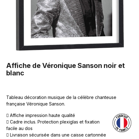
Affiche de Véronique Sanson noir et
blanc
Tableau décoration musique de la célèbre chanteuse
française Véronique Sanson.
Affiche impression haute qualité
Cadre inclus. Protection plexiglas et fixation
facile au dos
Livraison sécurisée dans une caisse cartonnée