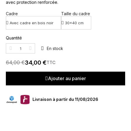
avec protection renforcée.
Cadre
Taille du cadre
Quantité
En stock
34,00 €
64,00 €
TTC
Ajouter au panier
Livraison à partir du 11/08/2026