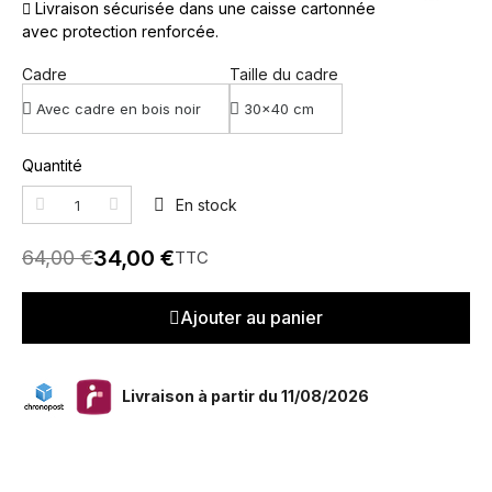
Livraison sécurisée dans une caisse cartonnée
avec protection renforcée.
Cadre
Taille du cadre
Quantité
En stock
34,00 €
64,00 €
TTC
Ajouter au panier
Livraison à partir du 11/08/2026