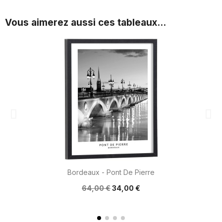
Vous aimerez aussi ces tableaux...
Bordeaux - Pont De Pierre
64,00 €
34,00 €