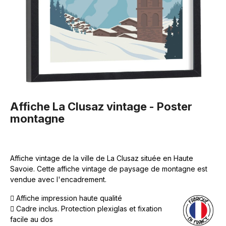
Affiche La Clusaz vintage - Poster
montagne
Affiche vintage de la ville de La Clusaz située en Haute
Savoie. Cette affiche vintage de paysage de montagne est
vendue avec l'encadrement.
Affiche impression haute qualité
Cadre inclus. Protection plexiglas et fixation
facile au dos