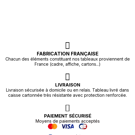
FABRICATION FRANÇAISE
Chacun des éléments constituant nos tableaux proviennent de
France (cadre, affiche, cartons...)
LIVRAISON
Livraison sécurisée à domicile ou en relais. Tableau livré dans
caisse cartonnée très résistante avec protection renforcée.
PAIEMENT SÉCURISÉ
Moyens de paiements acceptés