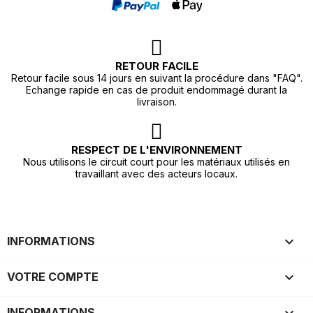
RETOUR FACILE
Retour facile sous 14 jours en suivant la procédure dans "FAQ".
Echange rapide en cas de produit endommagé durant la
livraison.
RESPECT DE L'ENVIRONNEMENT
Nous utilisons le circuit court pour les matériaux utilisés en
travaillant avec des acteurs locaux.

INFORMATIONS

VOTRE COMPTE
INFORMATIONS