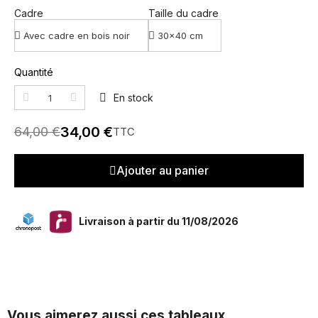
Cadre
Taille du cadre
Quantité
En stock
34,00 €
64,00 €
TTC
Ajouter au panier
Livraison à partir du 11/08/2026
Vous aimerez aussi ces tableaux...