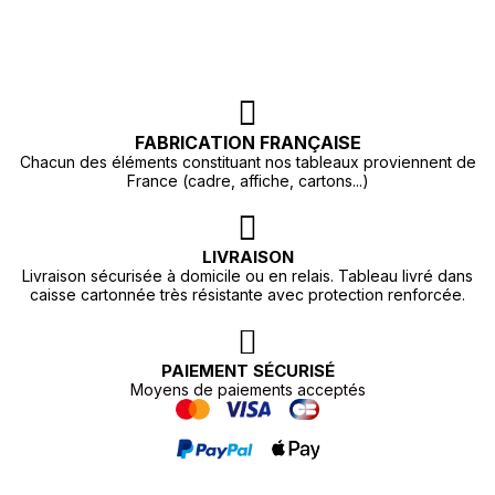
FABRICATION FRANÇAISE
Chacun des éléments constituant nos tableaux proviennent de
France (cadre, affiche, cartons...)
LIVRAISON
Livraison sécurisée à domicile ou en relais. Tableau livré dans
caisse cartonnée très résistante avec protection renforcée.
PAIEMENT SÉCURISÉ
Moyens de paiements acceptés