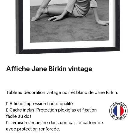
Affiche Jane Birkin vintage
Tableau décoration vintage noir et blanc de Jane Birkin.
Affiche impression haute qualité
Cadre inclus. Protection plexiglas et fixation
facile au dos
Livraison sécurisée dans une caisse cartonnée
avec protection renforcée.