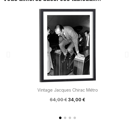
Vintage Jacques Chirac Métro
64,00 €
34,00 €