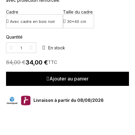
avec protection renforcée.
Cadre
Taille du cadre
Quantité
En stock
34,00 €
64,00 €
TTC
Ajouter au panier
Livraison à partir du 08/08/2026