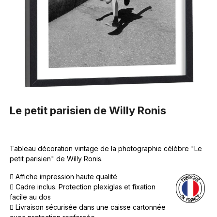
Le petit parisien de Willy Ronis
Tableau décoration vintage de la photographie célèbre "Le
petit parisien" de Willy Ronis.
Affiche impression haute qualité
Cadre inclus. Protection plexiglas et fixation
facile au dos
Livraison sécurisée dans une caisse cartonnée