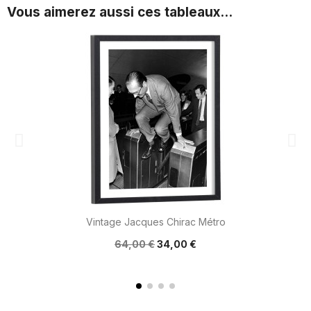
Vous aimerez aussi ces tableaux...
Vintage Jacques Chirac Métro
64,00 €
34,00 €