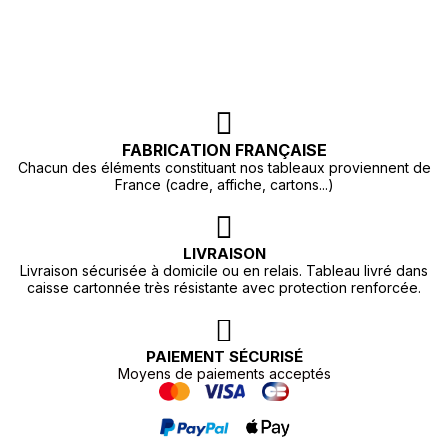
FABRICATION FRANÇAISE
Chacun des éléments constituant nos tableaux proviennent de
France (cadre, affiche, cartons...)
LIVRAISON
Livraison sécurisée à domicile ou en relais. Tableau livré dans
caisse cartonnée très résistante avec protection renforcée.
PAIEMENT SÉCURISÉ
Moyens de paiements acceptés