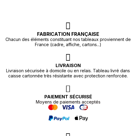
FABRICATION FRANÇAISE
Chacun des éléments constituant nos tableaux proviennent de
France (cadre, affiche, cartons...)
LIVRAISON
Livraison sécurisée à domicile ou en relais. Tableau livré dans
caisse cartonnée très résistante avec protection renforcée.
PAIEMENT SÉCURISÉ
Moyens de paiements acceptés