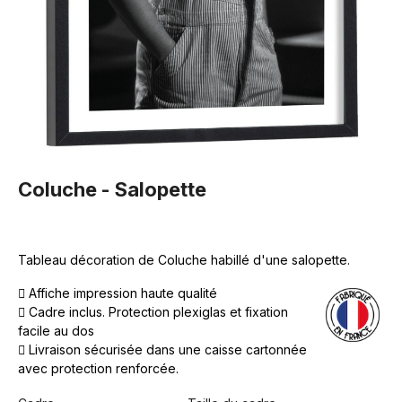
Coluche - Salopette
Tableau décoration de Coluche habillé d'une salopette.
Affiche impression haute qualité
Cadre inclus. Protection plexiglas et fixation
facile au dos
Livraison sécurisée dans une caisse cartonnée
avec protection renforcée.