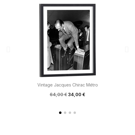
Vintage Jacques Chirac Métro
64,00 €
34,00 €