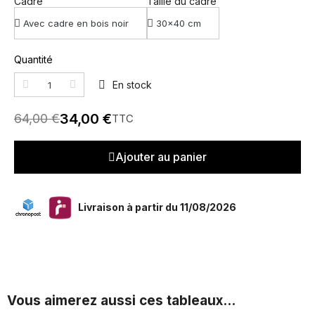
Cadre
Taille du cadre
Quantité
En stock
34,00 €
64,00 €
TTC
Ajouter au panier
Livraison à partir du 11/08/2026
Vous aimerez aussi ces tableaux...