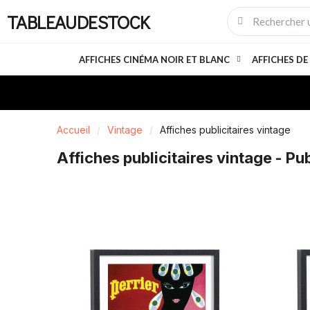
TABLEAUDESTOCK
AFFICHES CINÉMA NOIR ET BLANC
AFFICHES DE
Accueil
Vintage
Affiches publicitaires vintage
Affiches publicitaires vintage - Pu