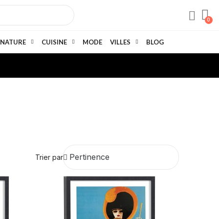
NATURE
CUISINE
MODE
VILLES
BLOG
Trier par